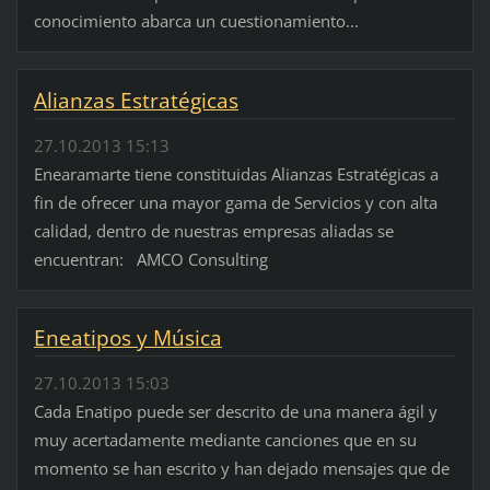
conocimiento abarca un cuestionamiento...
Alianzas Estratégicas
27.10.2013 15:13
Enearamarte tiene constituidas Alianzas Estratégicas a
fin de ofrecer una mayor gama de Servicios y con alta
calidad, dentro de nuestras empresas aliadas se
encuentran: AMCO Consulting
Eneatipos y Música
27.10.2013 15:03
Cada Enatipo puede ser descrito de una manera ágil y
muy acertadamente mediante canciones que en su
momento se han escrito y han dejado mensajes que de