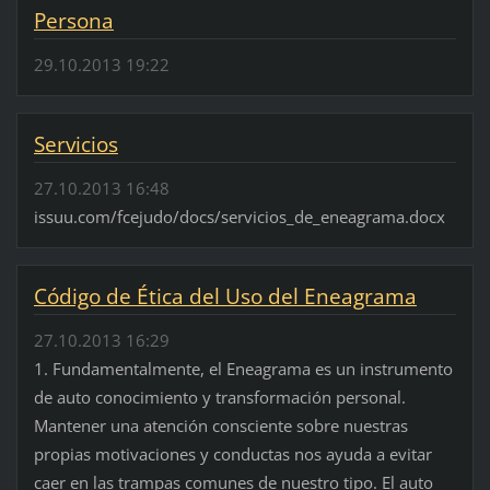
Persona
29.10.2013 19:22
Servicios
27.10.2013 16:48
issuu.com/fcejudo/docs/servicios_de_eneagrama.docx
Código de Ética del Uso del Eneagrama
27.10.2013 16:29
1. Fundamentalmente, el Eneagrama es un instrumento
de auto conocimiento y transformación personal.
Mantener una atención consciente sobre nuestras
propias motivaciones y conductas nos ayuda a evitar
caer en las trampas comunes de nuestro tipo. El auto