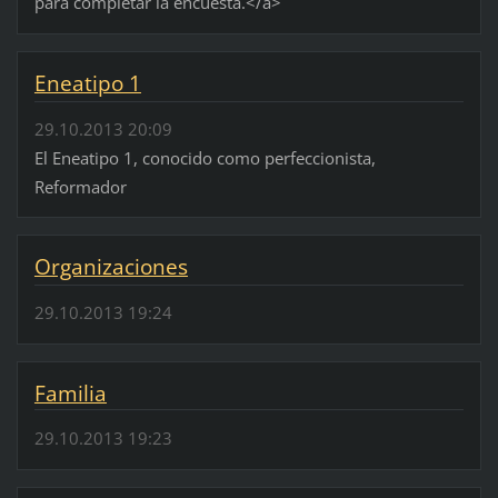
para completar la encuesta.</a>
Eneatipo 1
29.10.2013 20:09
El Eneatipo 1, conocido como perfeccionista,
Reformador
Organizaciones
29.10.2013 19:24
Familia
29.10.2013 19:23